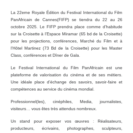
La 22eme Royale Édition du Festival International du Film
PanAfricain de Cannes(FIFP) se tiendra du 22 au 26
octobre 2025. Le FIFP prendra place comme d’habitude
sur la Croisette à l’Espace Miramar (65 bd de la Croisette)
pour les projections, conférences, Marché du Film et à
l’Hôtel Martinez (73 Bd de la Croisette) pour les Master
Class, conférences et Dîner de Gala.
Le Festival International du Film PanAfricain est une
plateforme de valorisation du cinéma et de ses métiers.
Une idéale place d’échange des savoirs, savoir-faire et
compétences au service du cinéma mondial.
Professionnel(les), cinéphiles, Media, journalistes,
visiteurs… vous êtes très attendus nombreux.
Un stand pour exposer vos œuvres : Réalisateurs,
producteurs, écrivains, photographes, sculpteurs,