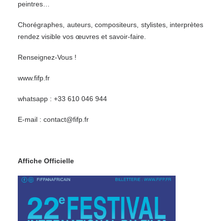
peintres…
Chorégraphes, auteurs, compositeurs, stylistes, interprètes
rendez visible vos œuvres et savoir-faire.
Renseignez-Vous !
www.fifp.fr
whatsapp : +33 610 046 944
E-mail :
contact@fifp.fr
Affiche Officielle