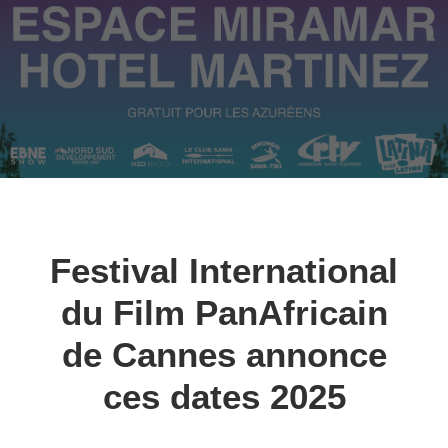
Festival International
du Film PanAfricain
de Cannes annonce
ces dates 2025