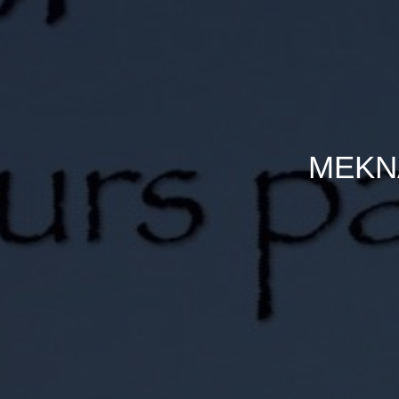
MEKNA