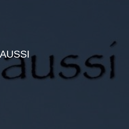
 AUSSI