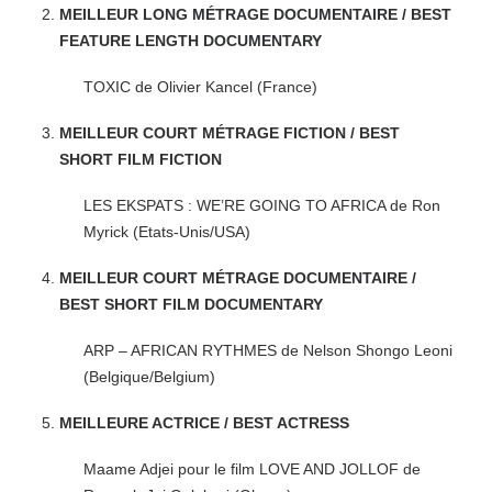
MEILLEUR LONG MÉTRAGE DOCUMENTAIRE / BEST
FEATURE LENGTH DOCUMENTARY
TOXIC de Olivier Kancel (France)
MEILLEUR COURT MÉTRAGE FICTION / BEST
SHORT FILM FICTION
LES EKSPATS : WE’RE GOING TO AFRICA de Ron
Myrick (Etats-Unis/USA)
MEILLEUR COURT MÉTRAGE DOCUMENTAIRE /
BEST SHORT FILM DOCUMENTARY
ARP – AFRICAN RYTHMES de Nelson Shongo Leoni
(Belgique/Belgium)
MEILLEURE ACTRICE / BEST ACTRESS
Maame Adjei pour le film LOVE AND JOLLOF de