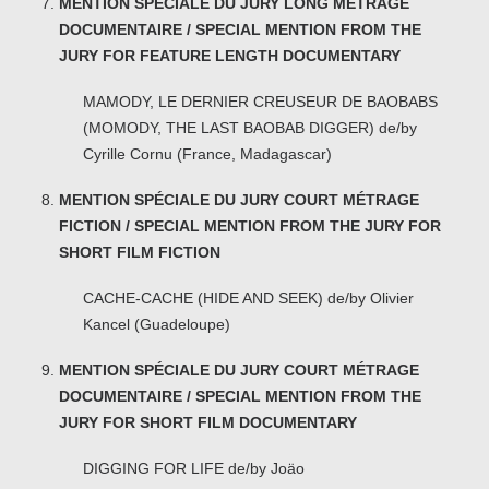
MENTION SPÉCIALE DU JURY LONG MÉTRAGE
DOCUMENTAIRE / SPECIAL MENTION FROM THE
JURY FOR FEATURE LENGTH DOCUMENTARY
MAMODY, LE DERNIER CREUSEUR DE BAOBABS
(MOMODY, THE LAST BAOBAB DIGGER) de/by
Cyrille Cornu (France, Madagascar)
MENTION SPÉCIALE DU JURY COURT MÉTRAGE
FICTION / SPECIAL MENTION FROM THE JURY FOR
SHORT FILM FICTION
CACHE-CACHE (HIDE AND SEEK) de/by Olivier
Kancel (Guadeloupe)
MENTION SPÉCIALE DU JURY COURT MÉTRAGE
DOCUMENTAIRE / SPECIAL MENTION FROM THE
JURY FOR SHORT FILM DOCUMENTARY
DIGGING FOR LIFE de/by Joäo