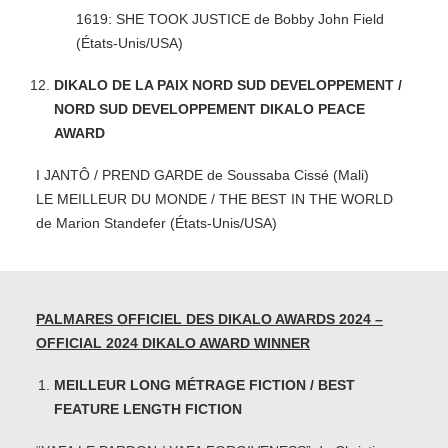
1619: SHE TOOK JUSTICE de Bobby John Field
(États-Unis/USA)
DIKALO DE LA PAIX NORD SUD DEVELOPPEMENT /
NORD SUD DEVELOPPEMENT DIKALO PEACE
AWARD
I JANTÔ / PREND GARDE de Soussaba Cissé (Mali)
LE MEILLEUR DU MONDE / THE BEST IN THE WORLD
de Marion Standefer (États-Unis/USA)
PALMARES OFFICIEL DES DIKALO AWARDS 2024 –
OFFICIAL 2024 DIKALO AWARD WINNER
MEILLEUR LONG MÉTRAGE FICTION / BEST
FEATURE LENGTH FICTION