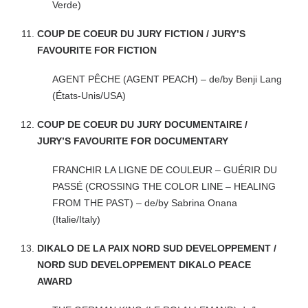
Verde)
COUP DE COEUR DU JURY FICTION / JURY’S
FAVOURITE FOR FICTION
AGENT PÊCHE (AGENT PEACH) – de/by Benji Lang
(États-Unis/USA)
COUP DE COEUR DU JURY DOCUMENTAIRE /
JURY’S FAVOURITE FOR DOCUMENTARY
FRANCHIR LA LIGNE DE COULEUR – GUÉRIR DU
PASSÉ (CROSSING THE COLOR LINE – HEALING
FROM THE PAST) – de/by Sabrina Onana
(Italie/Italy)
DIKALO DE LA PAIX NORD SUD DEVELOPPEMENT /
NORD SUD DEVELOPPEMENT DIKALO PEACE
AWARD