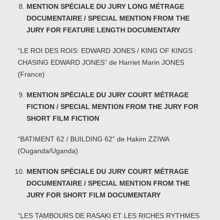
MENTION SPÉCIALE DU JURY LONG MÉTRAGE
DOCUMENTAIRE / SPECIAL MENTION FROM THE
JURY FOR FEATURE LENGTH DOCUMENTARY
“LE ROI DES ROIS: EDWARD JONES / KING OF KINGS :
CHASING EDWARD JONES” de Harriet Marin JONES
(France)
MENTION SPÉCIALE DU JURY COURT MÉTRAGE
FICTION / SPECIAL MENTION FROM THE JURY FOR
SHORT FILM FICTION
“BATIMENT 62 / BUILDING 62” de Hakim ZZIWA
(Ouganda/Uganda)
MENTION SPÉCIALE DU JURY COURT MÉTRAGE
DOCUMENTAIRE / SPECIAL MENTION FROM THE
JURY FOR SHORT FILM DOCUMENTARY
“LES TAMBOURS DE RASAKI ET LES RICHES RYTHMES