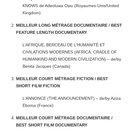
KNOWS de Adeoluwa Owu (Royaumes-Unis/United
Kingdom)
MEILLEUR LONG MÉTRAGE DOCUMENTAIRE / BEST
FEATURE LENGTH DOCUMENTARY
L’AFRIQUE, BERCEAU DE L’HUMANITÉ ET
CIVILATIONS MODERNES (AFRICA, CRADLE OF
HUMANKIND AND MODERN CIVILIZATION) – de/by
Benita Jacques (Canada)
MEILLEUR COURT MÉTRAGE FICTION / BEST
SHORT FILM FICTION
L’ANNONCE (THE ANNOUNCEMENT) – de/by Aziza
Eboma (France)
MEILLEUR COURT MÉTRAGE DOCUMENTAIRE /
BEST SHORT FILM DOCUMENTARY