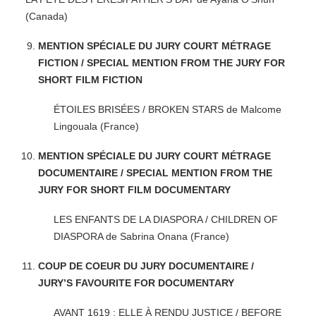
(Canada)
MENTION SPÉCIALE DU JURY COURT MÉTRAGE
FICTION / SPECIAL MENTION FROM THE JURY FOR
SHORT FILM FICTION
ÉTOILES BRISÉES / BROKEN STARS de Malcome
Lingouala (France)
MENTION SPÉCIALE DU JURY COURT MÉTRAGE
DOCUMENTAIRE / SPECIAL MENTION FROM THE
JURY FOR SHORT FILM DOCUMENTARY
LES ENFANTS DE LA DIASPORA / CHILDREN OF
DIASPORA de Sabrina Onana (France)
COUP DE COEUR DU JURY DOCUMENTAIRE /
JURY’S FAVOURITE FOR DOCUMENTARY
AVANT 1619 : ELLE À RENDU JUSTICE / BEFORE