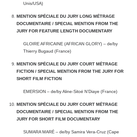
Unis/USA)
MENTION SPÉCIALE DU JURY LONG MÉTRAGE
DOCUMENTAIRE / SPECIAL MENTION FROM THE
JURY FOR FEATURE LENGTH DOCUMENTARY
GLOIRE AFRICAINE (AFRICAN GLORY) – de/by
Thierry Bugaud (France)
MENTION SPÉCIALE DU JURY COURT MÉTRAGE
FICTION / SPECIAL MENTION FROM THE JURY FOR
SHORT FILM FICTION
EMERSION – de/by Aline-Sitoé N’Diaye (France)
MENTION SPÉCIALE DU JURY COURT MÉTRAGE
DOCUMENTAIRE / SPECIAL MENTION FROM THE
JURY FOR SHORT FILM DOCUMENTARY
SUMARA MARÉ – de/by Samira Vera-Cruz (Cape