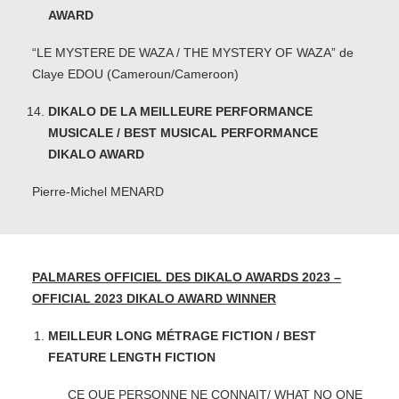
AWARD
“LE MYSTERE DE WAZA / THE MYSTERY OF WAZA” de
Claye EDOU (Cameroun/Cameroon)
DIKALO DE LA MEILLEURE PERFORMANCE
MUSICALE / BEST MUSICAL PERFORMANCE
DIKALO AWARD
Pierre-Michel MENARD
PALMARES OFFICIEL DES DIKALO AWARDS 2023 –
OFFICIAL 2023 DIKALO AWARD WINNER
MEILLEUR LONG MÉTRAGE FICTION / BEST
FEATURE LENGTH FICTION
CE QUE PERSONNE NE CONNAIT/ WHAT NO ONE