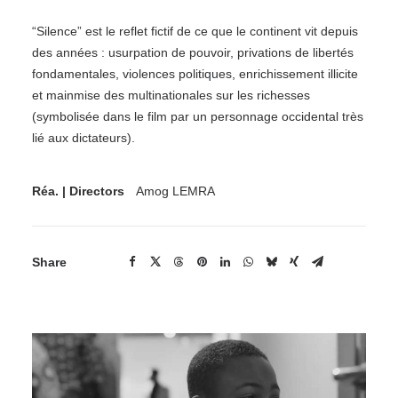
“Silence” est le reflet fictif de ce que le continent vit depuis
des années : usurpation de pouvoir, privations de libertés
fondamentales, violences politiques, enrichissement illicite
et mainmise des multinationales sur les richesses
(symbolisée dans le film par un personnage occidental très
lié aux dictateurs).
Réa. | Directors
Amog LEMRA
Share