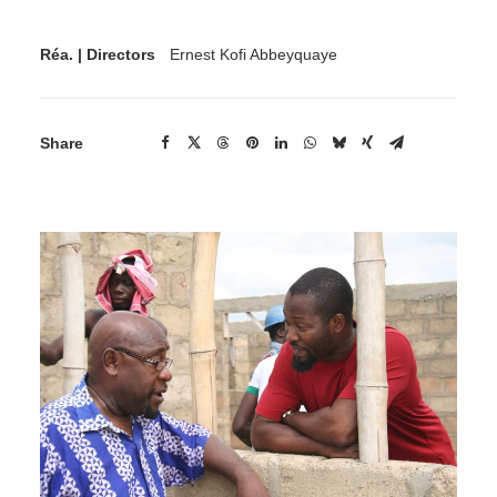
Réa. | Directors
Ernest Kofi Abbeyquaye
Share