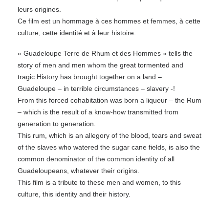
leurs origines.
Ce film est un hommage à ces hommes et femmes, à cette
culture, cette identité et à leur histoire.
« Guadeloupe Terre de Rhum et des Hommes » tells the
story of men and men whom the great tormented and
tragic History has brought together on a land –
Guadeloupe – in terrible circumstances – slavery -!
From this forced cohabitation was born a liqueur – the Rum
– which is the result of a know-how transmitted from
generation to generation.
This rum, which is an allegory of the blood, tears and sweat
of the slaves who watered the sugar cane fields, is also the
common denominator of the common identity of all
Guadeloupeans, whatever their origins.
This film is a tribute to these men and women, to this
culture, this identity and their history.