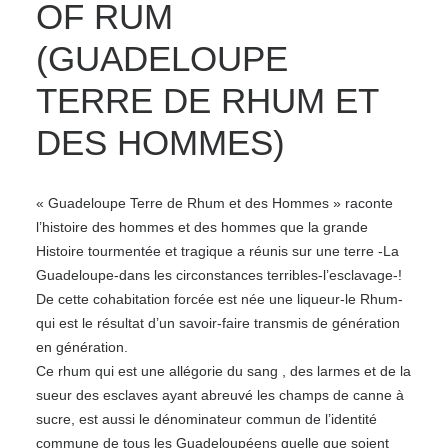
OF RUM
(GUADELOUPE
TERRE DE RHUM ET
DES HOMMES)
« Guadeloupe Terre de Rhum et des Hommes » raconte
l’histoire des hommes et des hommes que la grande
Histoire tourmentée et tragique a réunis sur une terre -La
Guadeloupe-dans les circonstances terribles-l’esclavage-!
De cette cohabitation forcée est née une liqueur-le Rhum-
qui est le résultat d’un savoir-faire transmis de génération
en génération.
Ce rhum qui est une allégorie du sang , des larmes et de la
sueur des esclaves ayant abreuvé les champs de canne à
sucre, est aussi le dénominateur commun de l’identité
commune de tous les Guadeloupéens quelle que soient