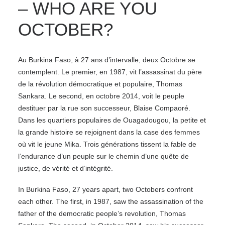
– WHO ARE YOU
OCTOBER?
Au Burkina Faso, à 27 ans d’intervalle, deux Octobre se
contemplent. Le premier, en 1987, vit l’assassinat du père
de la révolution démocratique et populaire, Thomas
Sankara. Le second, en octobre 2014, voit le peuple
destituer par la rue son successeur, Blaise Compaoré.
Dans les quartiers populaires de Ouagadougou, la petite et
la grande histoire se rejoignent dans la case des femmes
où vit le jeune Mika. Trois générations tissent la fable de
l’endurance d’un peuple sur le chemin d’une quête de
justice, de vérité et d’intégrité.
In Burkina Faso, 27 years apart, two Octobers confront
each other. The first, in 1987, saw the assassination of the
father of the democratic people’s revolution, Thomas