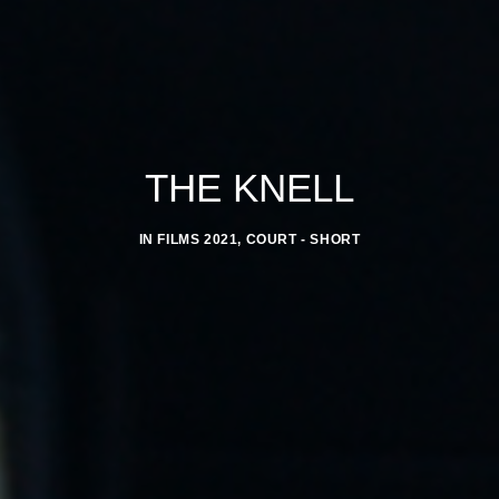
THE KNELL
IN
FILMS 2021
,
COURT - SHORT