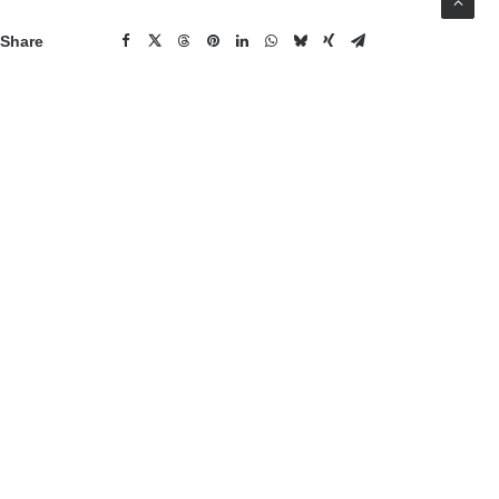
Share