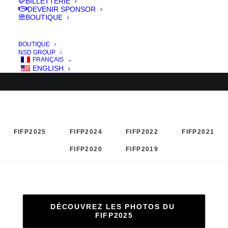
BILLETTERIE
DEVENIR SPONSOR
BOUTIQUE
BOUTIQUE
NSD GROUP
FRANÇAIS
ENGLISH
FIFP2025
FIFP2024
FIFP2022
FIFP2021
FIFP2020
FIFP2019
DÉCOUVREZ LES PHOTOS DU 
FIFP2025