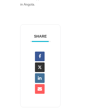
in Angola.
SHARE