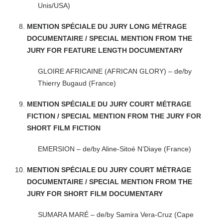
Unis/USA)
MENTION SPÉCIALE DU JURY LONG MÉTRAGE
DOCUMENTAIRE / SPECIAL MENTION FROM THE
JURY FOR FEATURE LENGTH DOCUMENTARY
GLOIRE AFRICAINE (AFRICAN GLORY) – de/by
Thierry Bugaud (France)
MENTION SPÉCIALE DU JURY COURT MÉTRAGE
FICTION / SPECIAL MENTION FROM THE JURY FOR
SHORT FILM FICTION
EMERSION – de/by Aline-Sitoé N’Diaye (France)
MENTION SPÉCIALE DU JURY COURT MÉTRAGE
DOCUMENTAIRE / SPECIAL MENTION FROM THE
JURY FOR SHORT FILM DOCUMENTARY
SUMARA MARÉ – de/by Samira Vera-Cruz (Cape