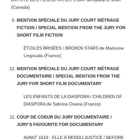
(Canada)
MENTION SPÉCIALE DU JURY COURT MÉTRAGE
FICTION / SPECIAL MENTION FROM THE JURY FOR
SHORT FILM FICTION
ÉTOILES BRISÉES / BROKEN STARS de Malcome
Lingouala (France)
MENTION SPÉCIALE DU JURY COURT MÉTRAGE
DOCUMENTAIRE / SPECIAL MENTION FROM THE
JURY FOR SHORT FILM DOCUMENTARY
LES ENFANTS DE LA DIASPORA / CHILDREN OF
DIASPORA de Sabrina Onana (France)
COUP DE COEUR DU JURY DOCUMENTAIRE /
JURY’S FAVOURITE FOR DOCUMENTARY
AVANT 1619 : ELLE À RENDU JUSTICE / BEFORE