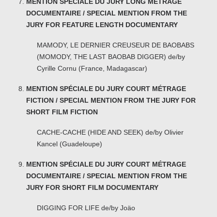
MENTION SPÉCIALE DU JURY LONG MÉTRAGE
DOCUMENTAIRE / SPECIAL MENTION FROM THE
JURY FOR FEATURE LENGTH DOCUMENTARY
MAMODY, LE DERNIER CREUSEUR DE BAOBABS
(MOMODY, THE LAST BAOBAB DIGGER) de/by
Cyrille Cornu (France, Madagascar)
MENTION SPÉCIALE DU JURY COURT MÉTRAGE
FICTION / SPECIAL MENTION FROM THE JURY FOR
SHORT FILM FICTION
CACHE-CACHE (HIDE AND SEEK) de/by Olivier
Kancel (Guadeloupe)
MENTION SPÉCIALE DU JURY COURT MÉTRAGE
DOCUMENTAIRE / SPECIAL MENTION FROM THE
JURY FOR SHORT FILM DOCUMENTARY
DIGGING FOR LIFE de/by Joäo