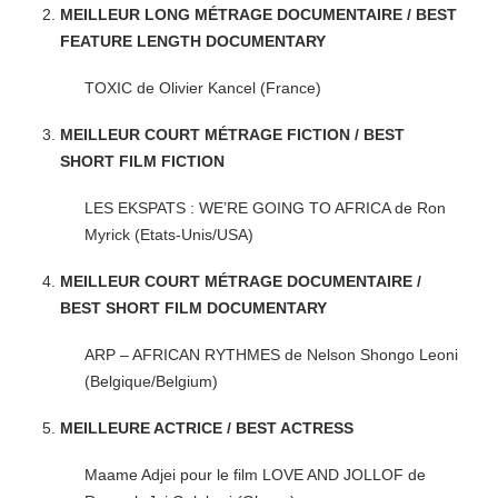
MEILLEUR LONG MÉTRAGE DOCUMENTAIRE / BEST
FEATURE LENGTH DOCUMENTARY
TOXIC de Olivier Kancel (France)
MEILLEUR COURT MÉTRAGE FICTION / BEST
SHORT FILM FICTION
LES EKSPATS : WE’RE GOING TO AFRICA de Ron
Myrick (Etats-Unis/USA)
MEILLEUR COURT MÉTRAGE DOCUMENTAIRE /
BEST SHORT FILM DOCUMENTARY
ARP – AFRICAN RYTHMES de Nelson Shongo Leoni
(Belgique/Belgium)
MEILLEURE ACTRICE / BEST ACTRESS
Maame Adjei pour le film LOVE AND JOLLOF de