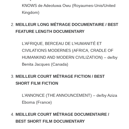
KNOWS de Adeoluwa Owu (Royaumes-Unis/United
Kingdom)
MEILLEUR LONG MÉTRAGE DOCUMENTAIRE / BEST
FEATURE LENGTH DOCUMENTARY
L’AFRIQUE, BERCEAU DE L’HUMANITÉ ET
CIVILATIONS MODERNES (AFRICA, CRADLE OF
HUMANKIND AND MODERN CIVILIZATION) – de/by
Benita Jacques (Canada)
MEILLEUR COURT MÉTRAGE FICTION / BEST
SHORT FILM FICTION
L’ANNONCE (THE ANNOUNCEMENT) – de/by Aziza
Eboma (France)
MEILLEUR COURT MÉTRAGE DOCUMENTAIRE /
BEST SHORT FILM DOCUMENTARY