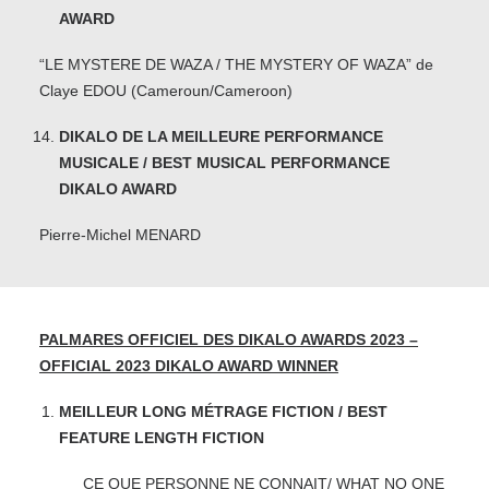
AWARD
“LE MYSTERE DE WAZA / THE MYSTERY OF WAZA” de
Claye EDOU (Cameroun/Cameroon)
DIKALO DE LA MEILLEURE PERFORMANCE
MUSICALE / BEST MUSICAL PERFORMANCE
DIKALO AWARD
Pierre-Michel MENARD
PALMARES OFFICIEL DES DIKALO AWARDS 2023 –
OFFICIAL 2023 DIKALO AWARD WINNER
MEILLEUR LONG MÉTRAGE FICTION / BEST
FEATURE LENGTH FICTION
CE QUE PERSONNE NE CONNAIT/ WHAT NO ONE