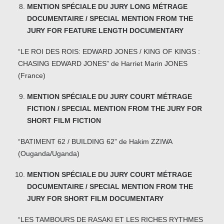
MENTION SPÉCIALE DU JURY LONG MÉTRAGE
DOCUMENTAIRE / SPECIAL MENTION FROM THE
JURY FOR FEATURE LENGTH DOCUMENTARY
“LE ROI DES ROIS: EDWARD JONES / KING OF KINGS :
CHASING EDWARD JONES” de Harriet Marin JONES
(France)
MENTION SPÉCIALE DU JURY COURT MÉTRAGE
FICTION / SPECIAL MENTION FROM THE JURY FOR
SHORT FILM FICTION
“BATIMENT 62 / BUILDING 62” de Hakim ZZIWA
(Ouganda/Uganda)
MENTION SPÉCIALE DU JURY COURT MÉTRAGE
DOCUMENTAIRE / SPECIAL MENTION FROM THE
JURY FOR SHORT FILM DOCUMENTARY
“LES TAMBOURS DE RASAKI ET LES RICHES RYTHMES