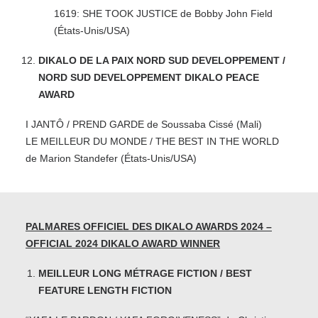
1619: SHE TOOK JUSTICE de Bobby John Field
(États-Unis/USA)
DIKALO DE LA PAIX NORD SUD DEVELOPPEMENT /
NORD SUD DEVELOPPEMENT DIKALO PEACE
AWARD
I JANTÔ / PREND GARDE de Soussaba Cissé (Mali)
LE MEILLEUR DU MONDE / THE BEST IN THE WORLD
de Marion Standefer (États-Unis/USA)
PALMARES OFFICIEL DES DIKALO AWARDS 2024 –
OFFICIAL 2024 DIKALO AWARD WINNER
MEILLEUR LONG MÉTRAGE FICTION / BEST
FEATURE LENGTH FICTION