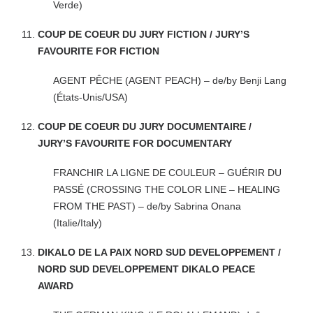
Verde)
COUP DE COEUR DU JURY FICTION / JURY’S
FAVOURITE FOR FICTION
AGENT PÊCHE (AGENT PEACH) – de/by Benji Lang
(États-Unis/USA)
COUP DE COEUR DU JURY DOCUMENTAIRE /
JURY’S FAVOURITE FOR DOCUMENTARY
FRANCHIR LA LIGNE DE COULEUR – GUÉRIR DU
PASSÉ (CROSSING THE COLOR LINE – HEALING
FROM THE PAST) – de/by Sabrina Onana
(Italie/Italy)
DIKALO DE LA PAIX NORD SUD DEVELOPPEMENT /
NORD SUD DEVELOPPEMENT DIKALO PEACE
AWARD