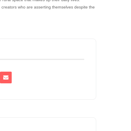
 creators who are asserting themselves despite the