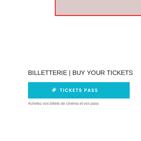
BILLETTERIE | BUY YOUR TICKETS
Achetez vos billets de cinéma et vos pass