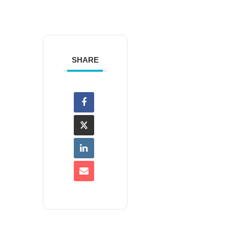
SHARE