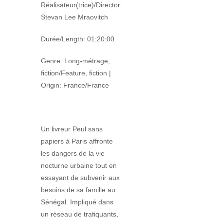
Réalisateur(trice)/Director:
Stevan Lee Mraovitch
Durée/Length: 01:20:00
Genre: Long-métrage,
fiction/Feature, fiction |
Origin: France/France
Un livreur Peul sans
papiers à Paris affronte
les dangers de la vie
nocturne urbaine tout en
essayant de subvenir aux
besoins de sa famille au
Sénégal. Impliqué dans
un réseau de trafiquants,