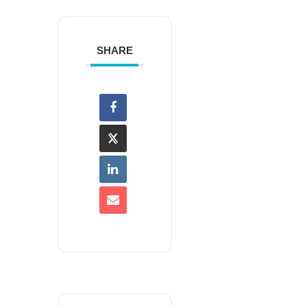
SHARE