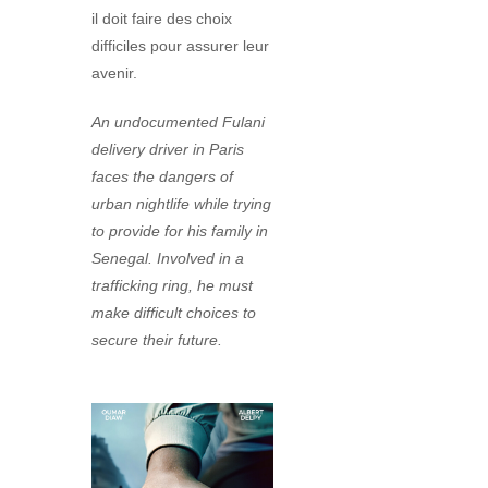
il doit faire des choix
difficiles pour assurer leur
avenir.
An undocumented Fulani
delivery driver in Paris
faces the dangers of
urban nightlife while trying
to provide for his family in
Senegal. Involved in a
trafficking ring, he must
make difficult choices to
secure their future.