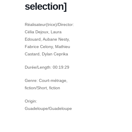
selection]
Réalisateur(trice)/Director:
Célia Dejoux, Laura
Edouard, Aubane Nesty,
Fabrice Celony, Mathieu
Castard, Dylan Ceprika
Durée/Length: 00:19:29
Genre: Court-métrage,
fiction/Short, fiction
Origin:
Guadeloupe/Guadeloupe