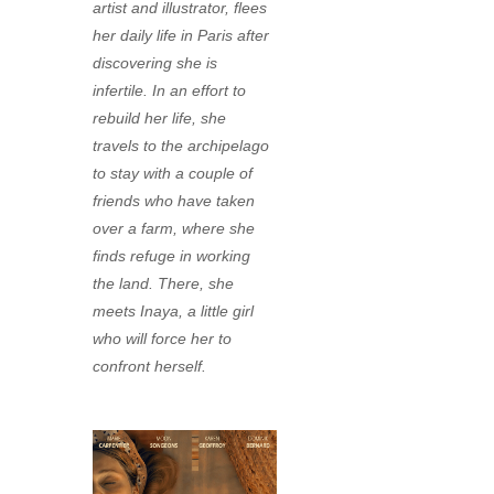
artist and illustrator, flees
her daily life in Paris after
discovering she is
infertile. In an effort to
rebuild her life, she
travels to the archipelago
to stay with a couple of
friends who have taken
over a farm, where she
finds refuge in working
the land. There, she
meets Inaya, a little girl
who will force her to
confront herself.