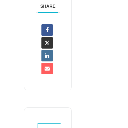
SHARE