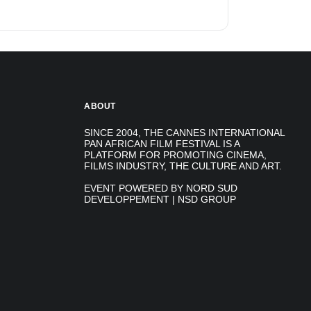
ABOUT
SINCE 2004, THE CANNES INTERNATIONAL
PAN AFRICAN FILM FESTIVAL IS A
PLATFORM FOR PROMOTING CINEMA,
FILMS INDUSTRY, THE CULTURE AND ART.
EVENT POWERED BY NORD SUD
DEVELOPPEMENT | NSD GROUP