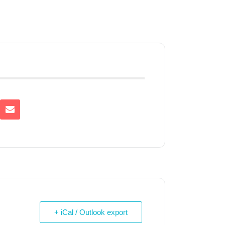
+ iCal / Outlook export