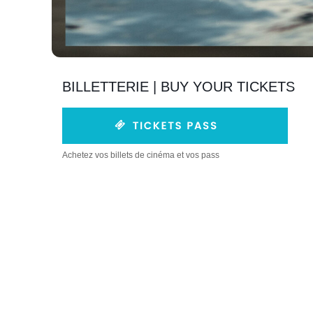
BILLETTERIE | BUY YOUR TICKETS
Achetez vos billets de cinéma et vos pass