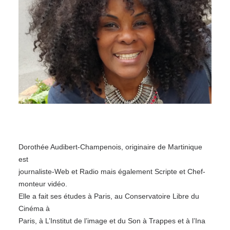
Dorothée Audibert-Champenois, originaire de Martinique
est
journaliste-Web et Radio mais également Scripte et Chef-
monteur vidéo.
Elle a fait ses études à Paris, au Conservatoire Libre du
Cinéma à
Paris, à L’Institut de l’image et du Son à Trappes et à l’Ina