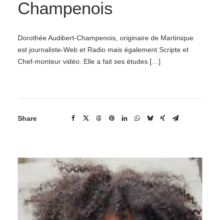
Champenois
Dorothée Audibert-Champenois, originaire de Martinique
est journaliste-Web et Radio mais également Scripte et
Chef-monteur vidéo. Elle a fait ses études […]
Share