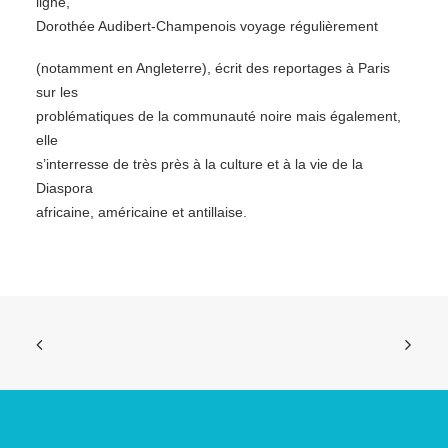
ligne,
Dorothée Audibert-Champenois voyage régulièrement
(notamment en Angleterre), écrit des reportages à Paris
sur les
problématiques de la communauté noire mais également,
elle
s’interresse de très près à la culture et à la vie de la
Diaspora
africaine, américaine et antillaise.