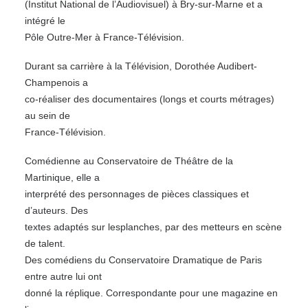
(Institut National de l’Audiovisuel) à Bry-sur-Marne et a
intégré le
Pôle Outre-Mer à France-Télévision.
Durant sa carrière à la Télévision, Dorothée Audibert-
Champenois a
co-réaliser des documentaires (longs et courts métrages)
au sein de
France-Télévision.
Comédienne au Conservatoire de Théâtre de la
Martinique, elle a
interprété des personnages de pièces classiques et
d’auteurs. Des
textes adaptés sur lesplanches, par des metteurs en scène
de talent.
Des comédiens du Conservatoire Dramatique de Paris
entre autre lui ont
donné la réplique. Correspondante pour une magazine en