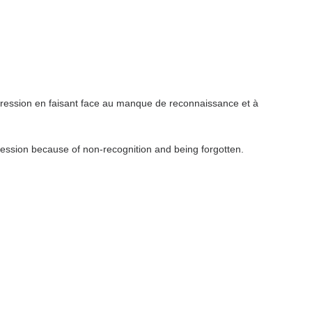
ression en faisant face au manque de reconnaissance et à
ression because of non-recognition and being forgotten.