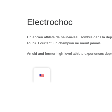
Electrochoc
Un ancien athlète de haut-niveau sombre dans la dép
l’oubli. Pourtant, un champion ne meurt jamais.
An old and former high-level athlete experiences dep