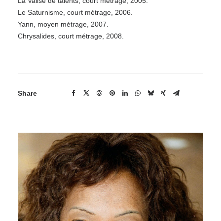
La Valise de talents, court métrage, 2005.
Le Saturnisme, court métrage, 2006.
Yann, moyen métrage, 2007.
Chrysalides, court métrage, 2008.
Share