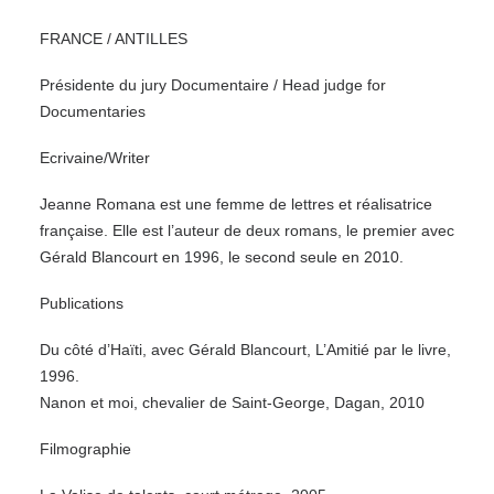
FRANCE / ANTILLES
Présidente du jury Documentaire / Head judge for
Documentaries
Ecrivaine/Writer
Jeanne Romana est une femme de lettres et réalisatrice
française. Elle est l’auteur de deux romans, le premier avec
Gérald Blancourt en 1996, le second seule en 2010.
Publications
Du côté d’Haïti, avec Gérald Blancourt, L’Amitié par le livre,
1996.
Nanon et moi, chevalier de Saint-George, Dagan, 2010
Filmographie