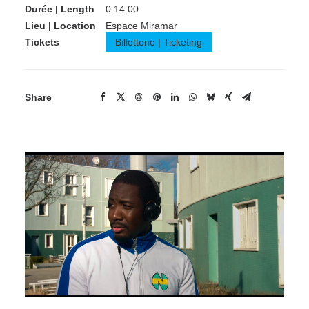
Durée | Length
0:14:00
Lieu | Location
Espace Miramar
Tickets
Billetterie | Ticketing
Share