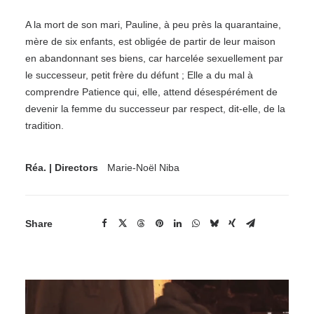
A la mort de son mari, Pauline, à peu près la quarantaine,
mère de six enfants, est obligée de partir de leur maison
en abandonnant ses biens, car harcelée sexuellement par
le successeur, petit frère du défunt ; Elle a du mal à
comprendre Patience qui, elle, attend désespérément de
devenir la femme du successeur par respect, dit-elle, de la
tradition.
Réa. | Directors
Marie-Noël Niba
Share