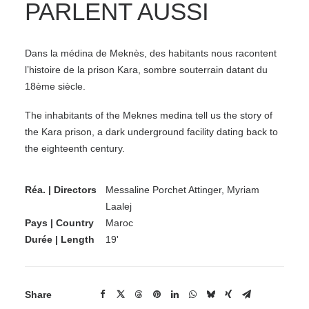
PARLENT AUSSI
Dans la médina de Meknès, des habitants nous racontent
l’histoire de la prison Kara, sombre souterrain datant du
18ème siècle.
The inhabitants of the Meknes medina tell us the story of
the Kara prison, a dark underground facility dating back to
the eighteenth century.
Réa. | Directors
Messaline Porchet Attinger, Myriam
Laalej
Pays | Country
Maroc
Durée | Length
19'
Share