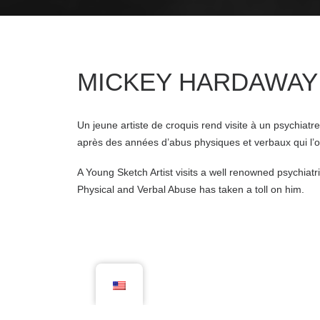
MICKEY HARDAWAY
Un jeune artiste de croquis rend visite à un psychiat
après des années d’abus physiques et verbaux qui l’o
A Young Sketch Artist visits a well renowned psychiatris
Physical and Verbal Abuse has taken a toll on him.