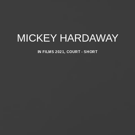
MICKEY HARDAWAY
IN
FILMS 2021
,
COURT - SHORT