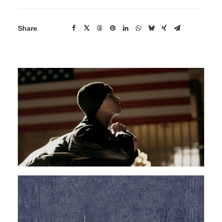
Share