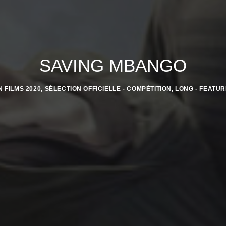
SAVING MBANGO
IN
FILMS 2020
,
SÉLECTION OFFICIELLE - COMPÉTITION
,
LONG - FEATUR