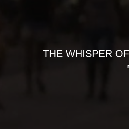
THE WHISPER OF