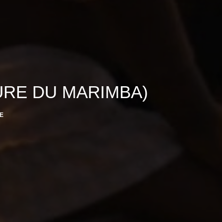
URE DU MARIMBA)
E