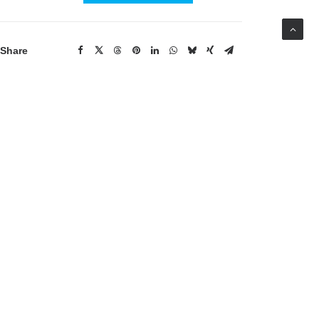
Share