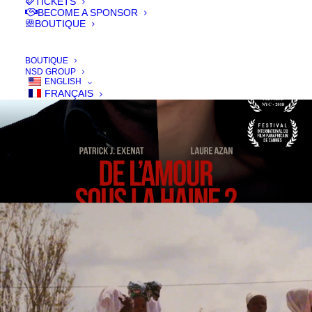
TICKETS
BECOME A SPONSOR
BOUTIQUE
BOUTIQUE
NSD GROUP
ENGLISH
FRANÇAIS
Long - Feature
,
Films 2019