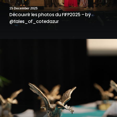
15 December 2025
Découvrir les photos du FIFP2025 – by
@tales_of_cotedazur