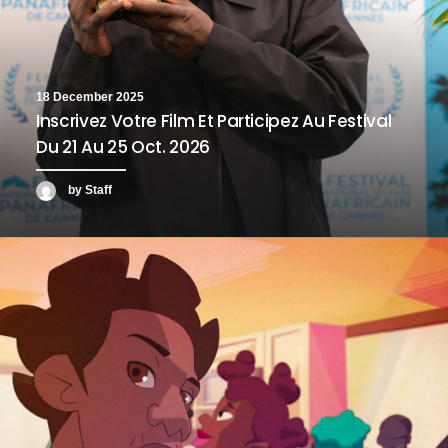
18 December 2025
Inscrivez Votre Film Et Participez Au Festival
Du 21 Au 25 Oct. 2026
by Staff