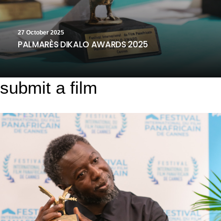
27 October 2025
PALMARÈS DIKALO AWARDS 2025
submit a film