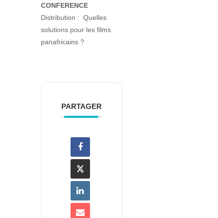
CONFERENCE
Distribution : Quelles
solutions pour les films
panafricains ?
PARTAGER