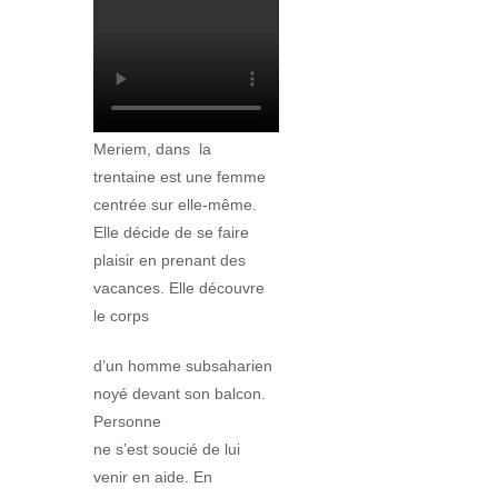
Meriem, dans
la
trentaine est une femme
centrée sur elle-même.
Elle décide de se faire
plaisir en prenant des
vacances. Elle découvre
le corps
d’un homme subsaharien
noyé devant son balcon.
Personne
ne s’est soucié de lui
venir en aide. En