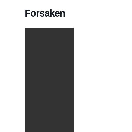
Forsaken