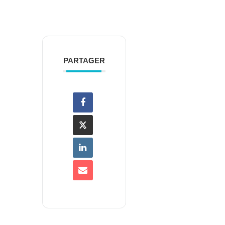
PARTAGER