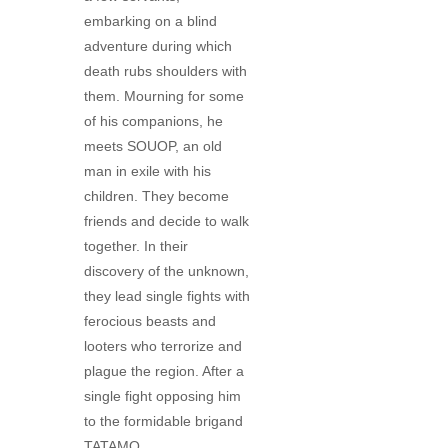
embarking on a blind
adventure during which
death rubs shoulders with
them. Mourning for some
of his companions, he
meets SOUOP, an old
man in exile with his
children. They become
friends and decide to walk
together. In their
discovery of the unknown,
they lead single fights with
ferocious beasts and
looters who terrorize and
plague the region. After a
single fight opposing him
to the formidable brigand
TATAMO,