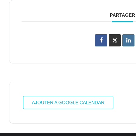
PARTAGER
AJOUTER A GOOGLE CALENDAR