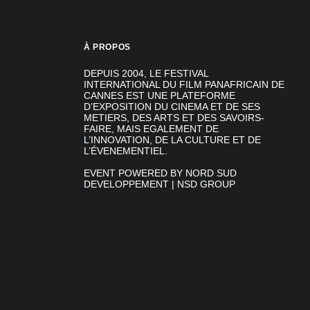
À PROPOS
DEPUIS 2004, LE FESTIVAL
INTERNATIONAL DU FILM PANAFRICAIN DE
CANNES EST UNE PLATEFORME
D’EXPOSITION DU CINEMA ET DE SES
METIERS, DES ARTS ET DES SAVOIRS-
FAIRE, MAIS EGALEMENT DE
L’INNOVATION, DE LA CULTURE ET DE
L’ÉVENEMENTIEL.
EVENT POWERED BY NORD SUD
DEVELOPPEMENT | NSD GROUP