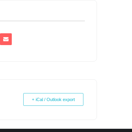
+ iCal / Outlook export