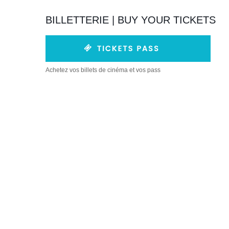
BILLETTERIE | BUY YOUR TICKETS
Achetez vos billets de cinéma et vos pass