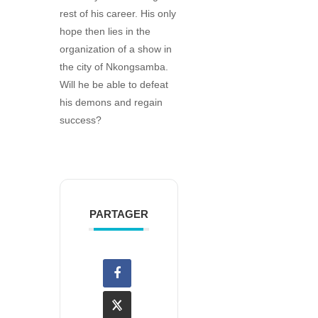
rest of his career. His only
hope then lies in the
organization of a show in
the city of Nkongsamba.
Will he be able to defeat
his demons and regain
success?
PARTAGER