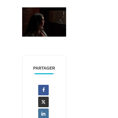
PARTAGER