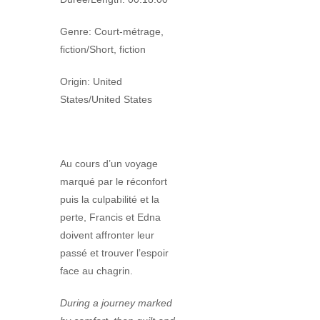
Genre: Court-métrage,
fiction/Short, fiction
Origin: United
States/United States
Au cours d’un voyage
marqué par le réconfort
puis la culpabilité et la
perte, Francis et Edna
doivent affronter leur
passé et trouver l’espoir
face au chagrin.
During a journey marked