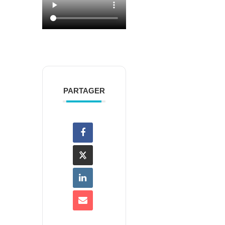
PARTAGER