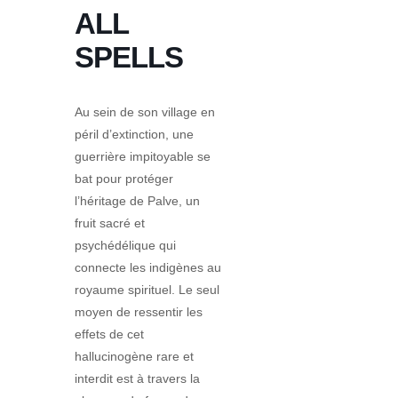
ALL
SPELLS
Au sein de son village en
péril d’extinction, une
guerrière impitoyable se
bat pour protéger
l’héritage de Palve, un
fruit sacré et
psychédélique qui
connecte les indigènes au
royaume spirituel. Le seul
moyen de ressentir les
effets de cet
hallucinogène rare et
interdit est à travers la