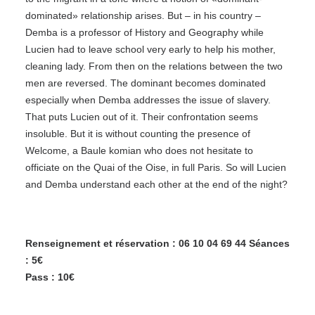
dominated» relationship arises. But – in his country –
Demba is a professor of History and Geography while
Lucien had to leave school very early to help his mother,
cleaning lady. From then on the relations between the two
men are reversed. The dominant becomes dominated
especially when Demba addresses the issue of slavery.
That puts Lucien out of it. Their confrontation seems
insoluble. But it is without counting the presence of
Welcome, a Baule komian who does not hesitate to
officiate on the Quai of the Oise, in full Paris. So will Lucien
and Demba understand each other at the end of the night?
Renseignement et réservation : 06 10 04 69 44 Séances
: 5€
Pass : 10€