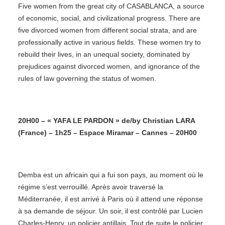
Five women from the great city of CASABLANCA, a source
of economic, social, and civilizational progress. There are
five divorced women from different social strata, and are
professionally active in various fields. These women try to
rebuild their lives, in an unequal society, dominated by
prejudices against divorced women, and ignorance of the
rules of law governing the status of women.
20H00 – « YAFA LE PARDON » de/by Christian LARA
(France) – 1h25 – Espace Miramar – Cannes – 20H00
Demba est un africain qui a fui son pays, au moment où le
régime s’est verrouillé. Après avoir traversé la
Méditerranée, il est arrivé à Paris où il attend une réponse
à sa demande de séjour. Un soir, il est contrôlé par Lucien
Charles-Henry, un policier antillais. Tout de suite le policier