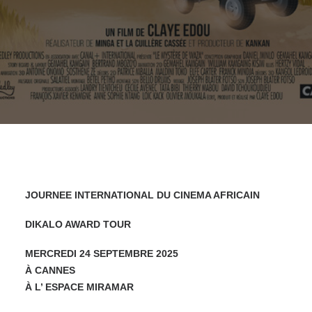
JOURNEE INTERNATIONAL DU CINEMA AFRICAIN
DIKALO AWARD TOUR
MERCREDI 24 SEPTEMBRE 2025
À CANNES
À L’ ESPACE MIRAMAR