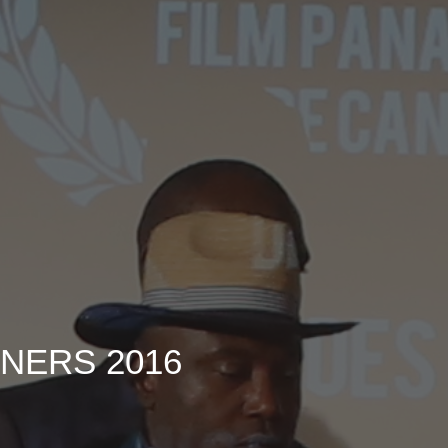
NERS 2016