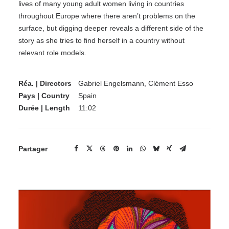
lives of many young adult women living in countries
throughout Europe where there aren’t problems on the
surface, but digging deeper reveals a different side of the
story as she tries to find herself in a country without
relevant role models.
Réa. | Directors
Gabriel Engelsmann, Clément Esso
Pays | Country
Spain
Durée | Length
11:02
Partager