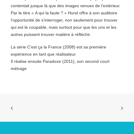
contentait jusque là que des images venues de l’extérieur.
Par le titre « A qui la faute ? » Hurel offre à son auditoire
l’opportunité de s’interroger, non seulement pour trouver
qui est le coupable, mais surtout pour que les uns et les
autres puissent trouver matière à réfléchir.
La série C’est ça la France (2008) est sa première
expérience en tant que réalisateur.
Il réalise ensuite Paradoxe (2011), son second court
métrage