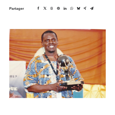
Partager