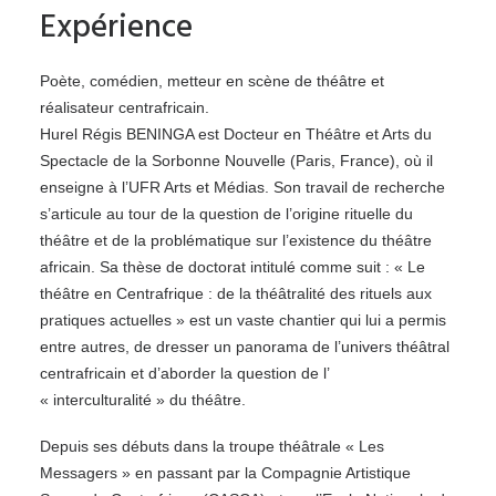
Expérience
Poète, comédien, metteur en scène de théâtre et
réalisateur centrafricain.
Hurel Régis BENINGA est Docteur en Théâtre et Arts du
Spectacle de la Sorbonne Nouvelle (Paris, France), où il
enseigne à l’UFR Arts et Médias. Son travail de recherche
s’articule au tour de la question de l’origine rituelle du
théâtre et de la problématique sur l’existence du théâtre
africain. Sa thèse de doctorat intitulé comme suit : « Le
théâtre en Centrafrique : de la théâtralité des rituels aux
pratiques actuelles » est un vaste chantier qui lui a permis
entre autres, de dresser un panorama de l’univers théâtral
centrafricain et d’aborder la question de l’
« interculturalité » du théâtre.
Depuis ses débuts dans la troupe théâtrale « Les
Messagers » en passant par la Compagnie Artistique