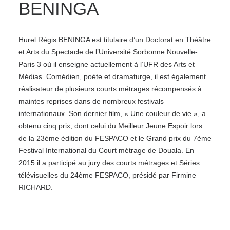
BENINGA
Hurel Régis BENINGA est titulaire d’un Doctorat en Théâtre
et Arts du Spectacle de l’Université Sorbonne Nouvelle-
Paris 3 où il enseigne actuellement à l’UFR des Arts et
Médias. Comédien, poète et dramaturge, il est également
réalisateur de plusieurs courts métrages récompensés à
maintes reprises dans de nombreux festivals
internationaux. Son dernier film, « Une couleur de vie », a
obtenu cinq prix, dont celui du Meilleur Jeune Espoir lors
de la 23ème édition du FESPACO et le Grand prix du 7ème
Festival International du Court métrage de Douala. En
2015 il a participé au jury des courts métrages et Séries
télévisuelles du 24ème FESPACO, présidé par Firmine
RICHARD.