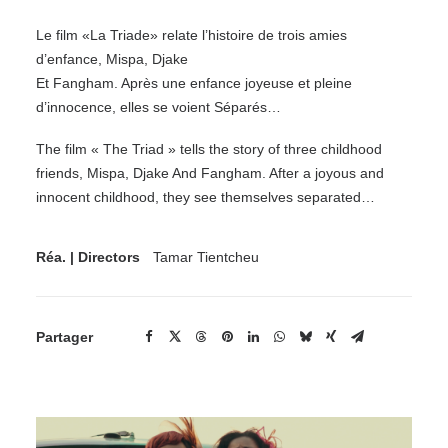
Le film «La Triade» relate l’histoire de trois amies
d’enfance, Mispa, Djake
Et Fangham. Après une enfance joyeuse et pleine
d’innocence, elles se voient Séparés…
The film « The Triad » tells the story of three childhood
friends, Mispa, Djake And Fangham. After a joyous and
innocent childhood, they see themselves separated…
Réa. | Directors
Tamar Tientcheu
Partager