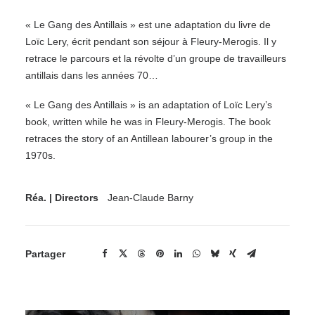
« Le Gang des Antillais » est une adaptation du livre de
Loïc Lery, écrit pendant son séjour à Fleury-Merogis. Il y
retrace le parcours et la révolte d’un groupe de travailleurs
antillais dans les années 70…
« Le Gang des Antillais » is an adaptation of Loïc Lery’s
book, written while he was in Fleury-Merogis. The book
retraces the story of an Antillean labourer’s group in the
1970s.
Réa. | Directors
Jean-Claude Barny
Partager