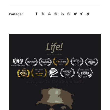
Partager