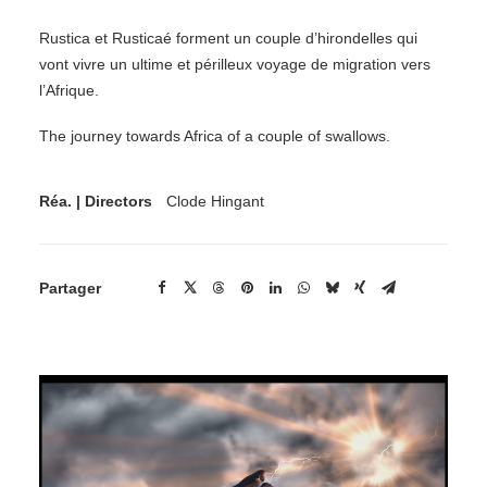
Rustica et Rusticaé forment un couple d’hirondelles qui
vont vivre un ultime et périlleux voyage de migration vers
l’Afrique.
The journey towards Africa of a couple of swallows.
Réa. | Directors
Clode Hingant
Partager