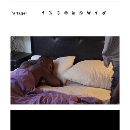
Partager