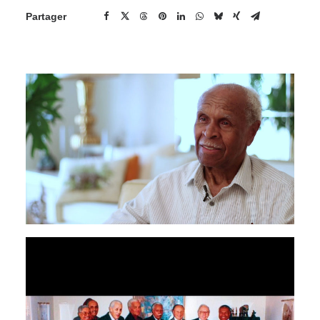
Partager