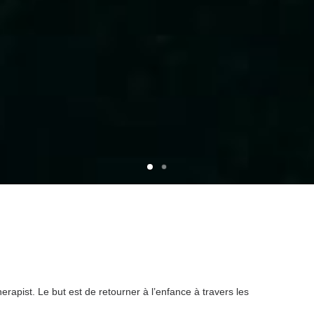
rapist. Le but est de retourner à l’enfance à travers les