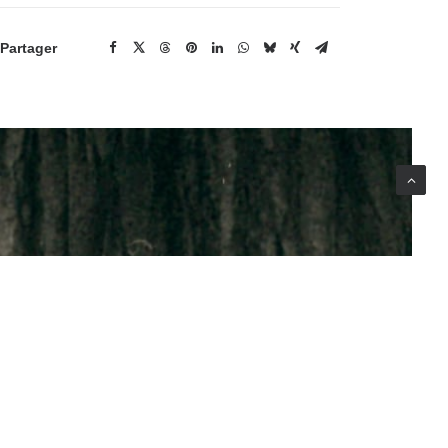
Partager