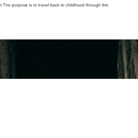
st.The purpose is to travel back to childhood through the