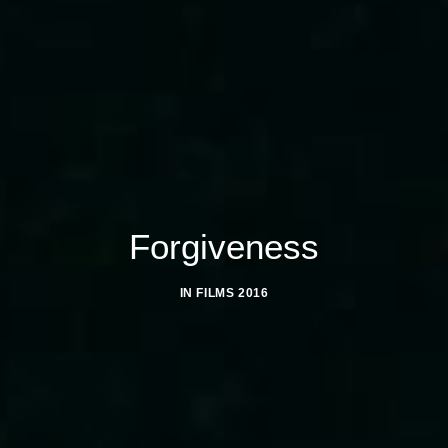
Forgiveness
IN
FILMS 2016