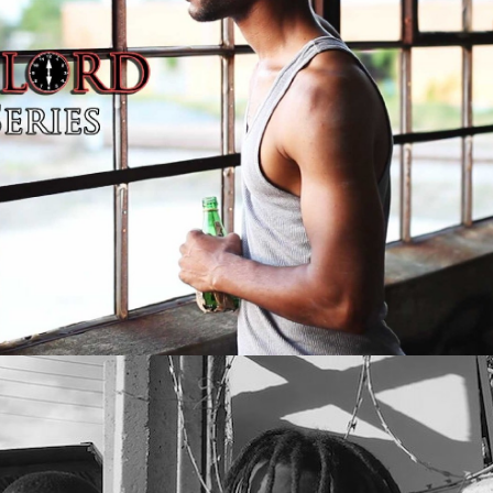
Films 2016