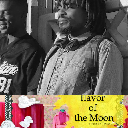
Films 2016