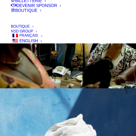
BILLETTERIE
DEVENIR SPONSOR
BOUTIQUE
BOUTIQUE
NSD GROUP
FRANÇAIS
ENGLISH
Films 2016