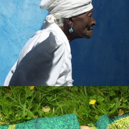
Films 2016