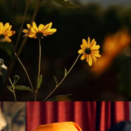
Films 2016