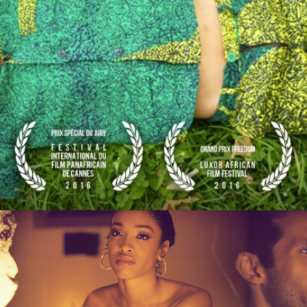
Films 2016