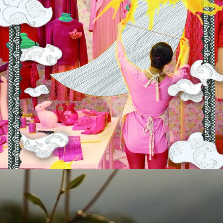
Films 2016