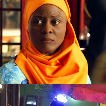
Films 2016