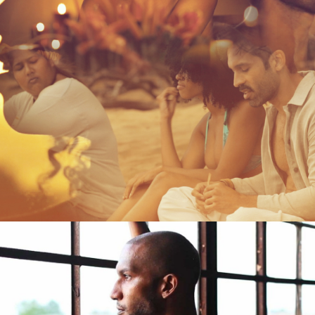
Films 2016