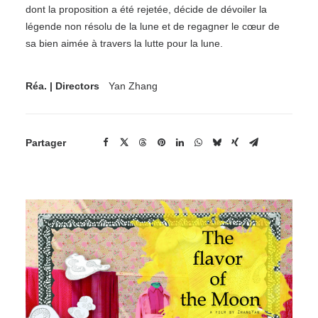
dont la proposition a été rejetée, décide de dévoiler la
légende non résolu de la lune et de regagner le cœur de
sa bien aimée à travers la lutte pour la lune.
Réa. | Directors
Yan Zhang
Partager