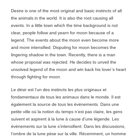
Desire is one of the most original and basic instincts of all
the animals in the world. It is also the root causing all
events. In a little town which the time background is not
clear, people follow and yearn for moon because of a
legend. The events about the moon even become more
and more intensified. Disputing for moon becomes the
lingering shadow in the town. Recently, there is a man
whose proposal was rejected. He decides to unveil the
unsolved legend of the moon and win back his lover’s heart
through fighting for moon.
Le désir est l’un des instincts les plus originaux et
fondamentaux de tous les animaux dans le monde. Il est
également la source de tous les événements. Dans une
petite ville où la notion du temps n’est pas claire, les gens
suivent et aspirent à la lune à cause d’une légende. Les
événements sur la lune s’intensifient. Dans les discussions,
l’ombre de la lune pèse sur la ville. Récemment, un homme