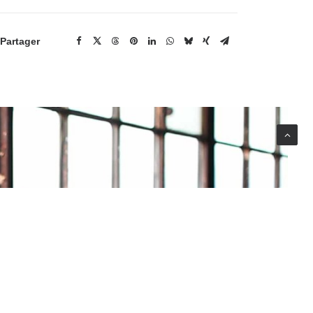
Partager