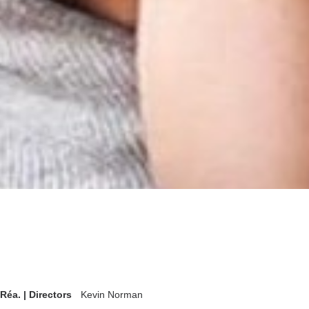
Réa. | Directors
Kevin Norman