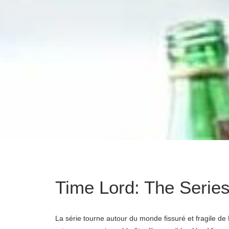
Time Lord: The Serie
La série tourne autour du monde fissuré et fragile de R