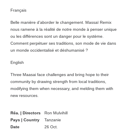
Français
Belle manière d’aborder le changement. Massaï Remix
nous ramene à la réalité de notre monde à penser unique
ou les différences sont un danger pour le système.
Comment perpétuer ses traditions, son mode de vie dans
un monde occidentalisé et déshumanisé ?
English
Three Maasai face challenges and bring hope to their
community by drawing strength from local traditions,
modifying them when necessary, and melding them with
new resources.
Réa. | Directors
Ron Mulvihill
Pays | Country
Tanzanie
Date
26 Oct.